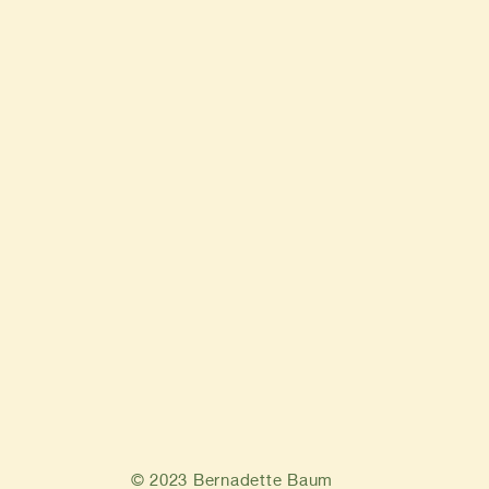
© 2023 Bernadette Baum