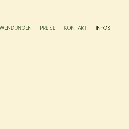
WENDUNGEN
PREISE
KONTAKT
INFOS