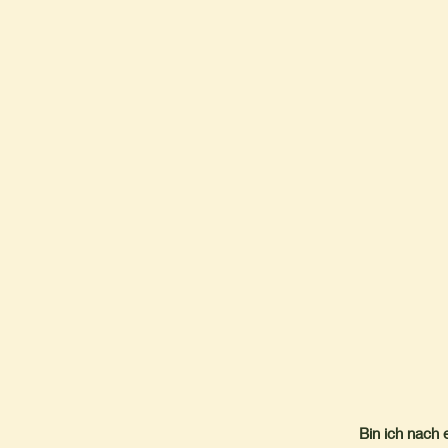
Bin ich nach 