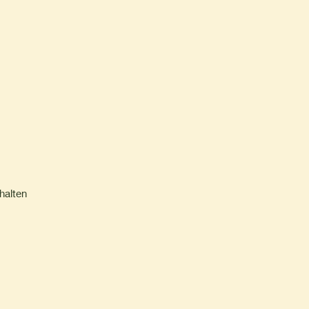
halten